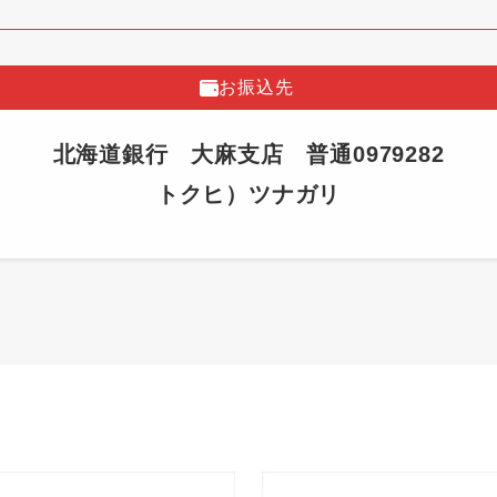
お振込先
北海道銀行 大麻支店 普通0979282
トクヒ）ツナガリ