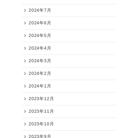
2024年7月
2024年6月
2024年5月
2024年4月
2024年3月
2024年2月
2024年1月
2023年12月
2023年11月
2023年10月
2023年9月