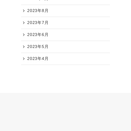
2023年8月
2023年7月
2023年6月
2023年5月
2023年4月