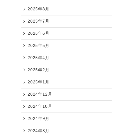
2025年8月
2025年7月
2025年6月
2025年5月
2025年4月
2025年2月
2025年1月
2024年12月
2024年10月
2024年9月
2024年8月