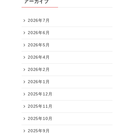
アーカイブ
2026年7月
2026年6月
2026年5月
2026年4月
2026年2月
2026年1月
2025年12月
2025年11月
2025年10月
2025年9月