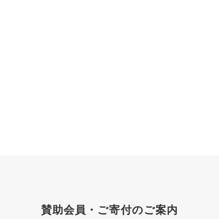
賛助会員・ご寄付のご案内