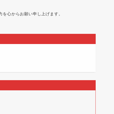
力を心からお願い申し上げます。
。