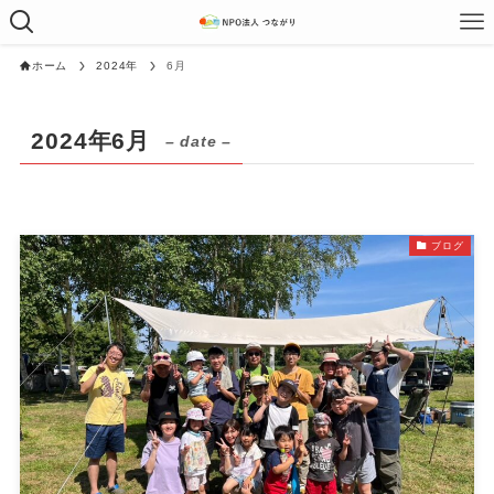
ホーム
2024年
6月
2024年6月
– date –
ブログ