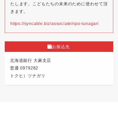
たします。こどもたちの未来のために使わせて頂
きます。
https://syncable.biz/associate/npo-tunagari
お振込先
北海道銀行 大麻支店
普通 0979282
トクヒ）ツナガリ