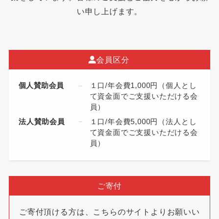
い申し上げます。
会員区分
個人賛助会員
１口/年会費1,000円（個人とし
て資金面でご支援いただける会
員）
法人賛助会員
１口/年会費5,000円（法人とし
て資金面でご支援いただける会
員）
ご寄付
ご寄付頂ける方は、こちらのサイトよりお願いい