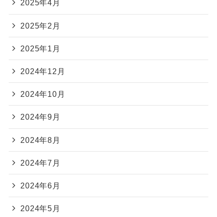
2025年4月
2025年2月
2025年1月
2024年12月
2024年10月
2024年9月
2024年8月
2024年7月
2024年6月
2024年5月