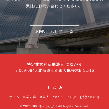
気軽にお問い合わせください。
お問い合わせフォーム
特定非営利活動法人 つながり
〒069-0846 北海道江別市大麻桜木町31-16
ホーム
事業内容
当法人について
ブログ
お問い合わせ
©
2023 NPO法人つながり All Rights Reserved.