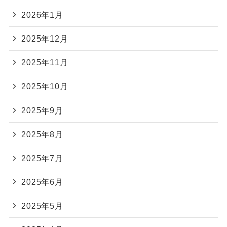
2026年1月
2025年12月
2025年11月
2025年10月
2025年9月
2025年8月
2025年7月
2025年6月
2025年5月