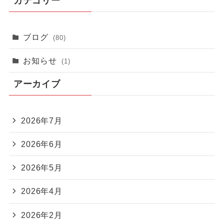
カテゴリー
ブログ
(80)
お知らせ
(1)
アーカイブ
2026年7月
2026年6月
2026年5月
2026年4月
2026年2月