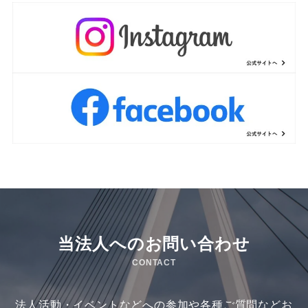
当法人へのお問い合わせ
CONTACT
法人活動・イベントなどへの参加や各種ご質問などお