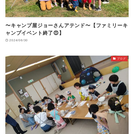
〜キャンプ屋ジョーさんアテンド〜【ファミリーキ
ャンプイベント終了😍】
2024/06/30
ブログ