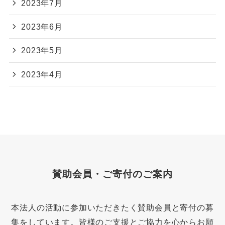
2023年7月
2023年6月
2023年5月
2023年4月
賛助会員・ご寄付のご案内
本法人の活動に参加いただきたく賛助会員と寄付の募
集をしています。皆様のご支援とご協力を心からお願