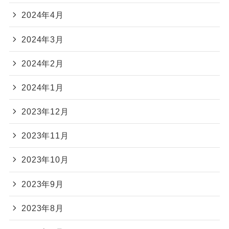
2024年4月
2024年3月
2024年2月
2024年1月
2023年12月
2023年11月
2023年10月
2023年9月
2023年8月