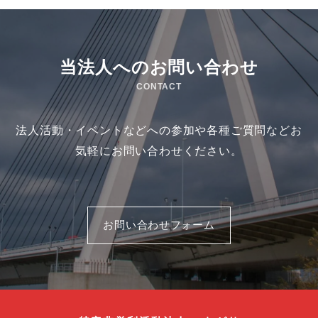
当法人へのお問い合わせ
CONTACT
法人活動・イベントなどへの参加や各種ご質問などお
気軽にお問い合わせください。
お問い合わせフォーム