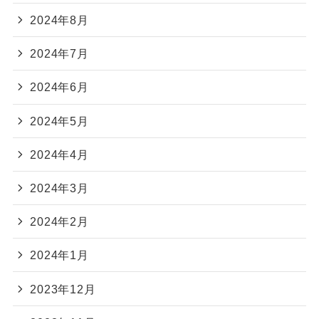
2024年8月
2024年7月
2024年6月
2024年5月
2024年4月
2024年3月
2024年2月
2024年1月
2023年12月