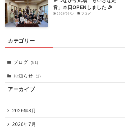
🎉つながり広場「ちいさな足
音」本日OPENしました 🎉
2026/06/14
ブログ
カテゴリー
ブログ
(81)
お知らせ
(1)
アーカイブ
2026年8月
2026年7月