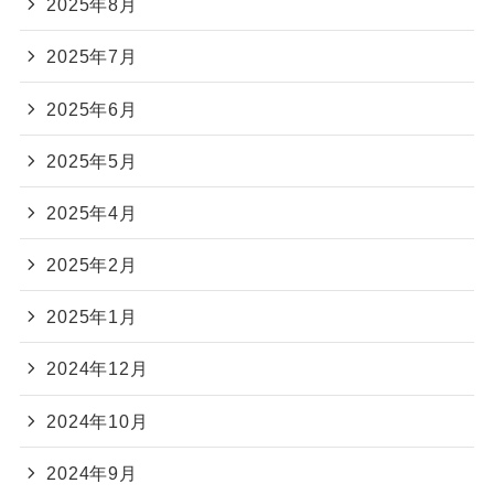
2025年8月
2025年7月
2025年6月
2025年5月
2025年4月
2025年2月
2025年1月
2024年12月
2024年10月
2024年9月