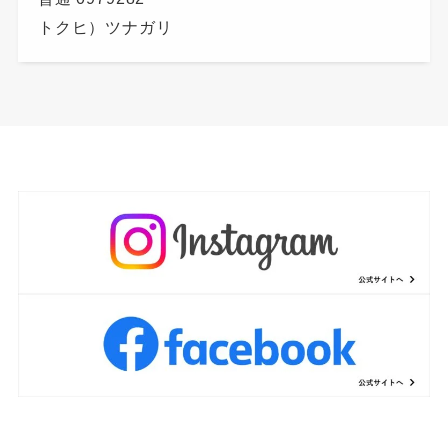
トクヒ）ツナガリ