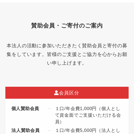
賛助会員・ご寄付のご案内
本法人の活動に参加いただきたく賛助会員と寄付の募
集をしています。皆様のご支援とご協力を心からお願
い申し上げます。
会員区分
個人賛助会員
１口/年会費1,000円（個人とし
て資金面でご支援いただける会
員）
法人賛助会員
１口/年会費5,000円（法人とし