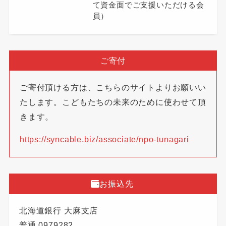
て資金面でご支援いただける会
員）
ご寄付
ご寄付頂ける方は、こちらのサイトよりお願いい
たします。こどもたちの未来のために使わせて頂
きます。
https://syncable.biz/associate/npo-tunagari
お振込先
北海道銀行 大麻支店
普通 0979282