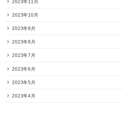
2023年11月
2023年10月
2023年9月
2023年8月
2023年7月
2023年6月
2023年5月
2023年4月