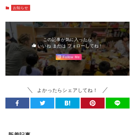
お知らせ
この記事が気に入ったら
いいね または フォローしてね！
Follow Me
よかったらシェアしてね！
新着記事