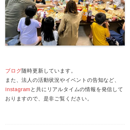
ブログ
随時更新しています。
また、法人の活動状況やイベントの告知など、
Instagram
と共にリアルタイムの情報を発信して
おりますので、是非ご覧ください。