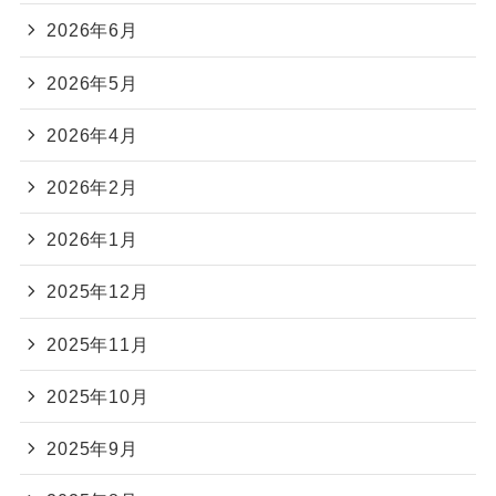
2026年6月
2026年5月
2026年4月
2026年2月
2026年1月
2025年12月
2025年11月
2025年10月
2025年9月