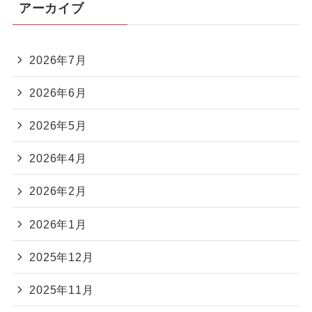
アーカイブ
2026年7月
2026年6月
2026年5月
2026年4月
2026年2月
2026年1月
2025年12月
2025年11月