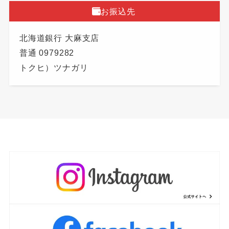
お振込先
北海道銀行 大麻支店
普通 0979282
トクヒ）ツナガリ