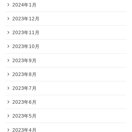
2024年1月
2023年12月
2023年11月
2023年10月
2023年9月
2023年8月
2023年7月
2023年6月
2023年5月
2023年4月