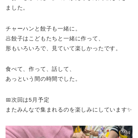
ました。
チャーハンと餃子も一緒に。
🥟餃子はこどもたちと一緒に作って、
形もいろいろで、見ていて楽しかったです。
食べて、作って、話して、
あっという間の時間でした。
📅次回は5月予定
またみんなで集まれるのを楽しみにしています✨