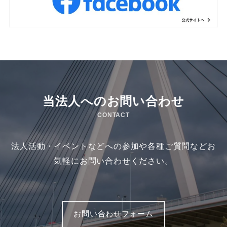
当法人へのお問い合わせ
CONTACT
法人活動・イベントなどへの参加や各種ご質問などお
気軽にお問い合わせください。
お問い合わせフォーム