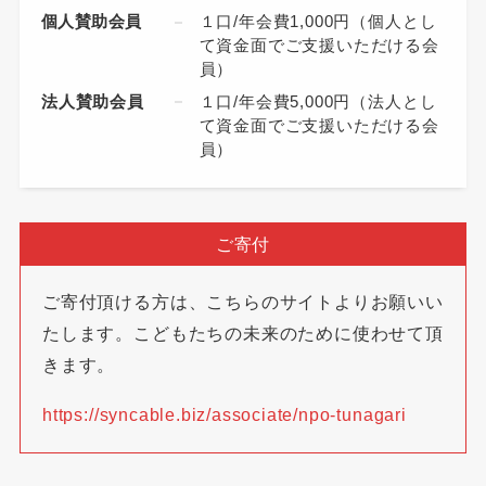
個人賛助会員
１口/年会費1,000円（個人とし
て資金面でご支援いただける会
員）
法人賛助会員
１口/年会費5,000円（法人とし
て資金面でご支援いただける会
員）
ご寄付
ご寄付頂ける方は、こちらのサイトよりお願いい
たします。こどもたちの未来のために使わせて頂
きます。
https://syncable.biz/associate/npo-tunagari