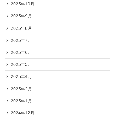
2025年10月
2025年9月
2025年8月
2025年7月
2025年6月
2025年5月
2025年4月
2025年2月
2025年1月
2024年12月