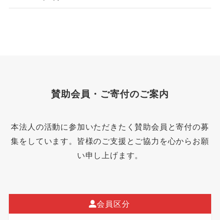
賛助会員・ご寄付のご案内
本法人の活動に参加いただきたく賛助会員と寄付の募
集をしています。皆様のご支援とご協力を心からお願
い申し上げます。
会員区分