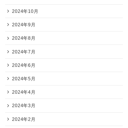
2024年10月
2024年9月
2024年8月
2024年7月
2024年6月
2024年5月
2024年4月
2024年3月
2024年2月