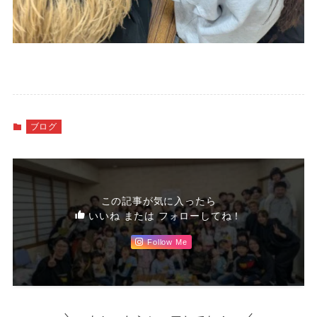
ブログ
この記事が気に入ったら
いいね または フォローしてね！
Follow Me