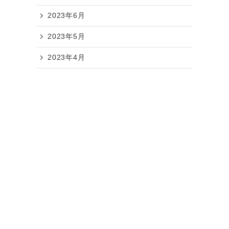
2023年6月
2023年5月
2023年4月