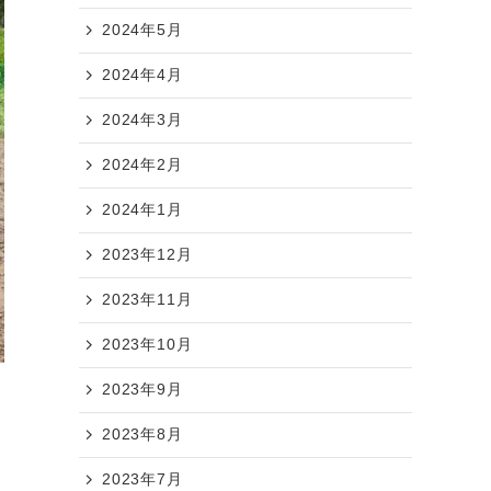
2024年5月
2024年4月
2024年3月
2024年2月
2024年1月
2023年12月
2023年11月
2023年10月
2023年9月
2023年8月
2023年7月