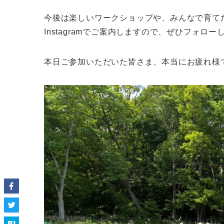
今後は楽しいワークショップや、みんなで育て
Instagramでご案内しますので、ぜひフォロー
本日ご参加いただいた皆さま、本当にお疲れ様で