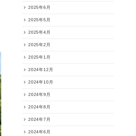
2025年6月
2025年5月
2025年4月
2025年2月
2025年1月
2024年12月
2024年10月
2024年9月
2024年8月
2024年7月
2024年6月