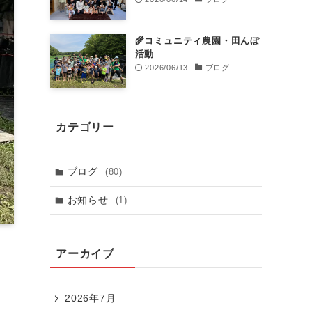
🌾コミュニティ農園・田んぼ
活動
2026/06/13
ブログ
カテゴリー
ブログ
(80)
お知らせ
(1)
アーカイブ
2026年7月