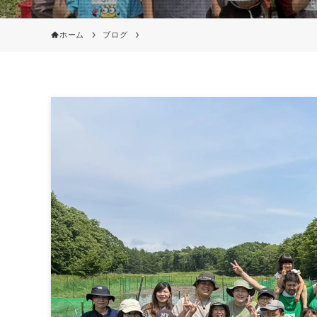
ホーム
ブログ