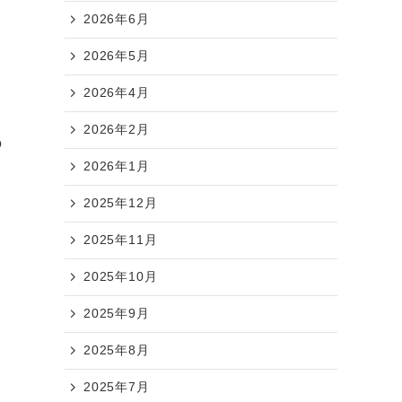
2026年6月
2026年5月
2026年4月
2026年2月
の
2026年1月
2025年12月
2025年11月
2025年10月
2025年9月
2025年8月
2025年7月